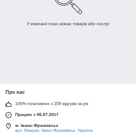
У компанії поки немає товарів або послуг
Про нас
100% позитивних з 209 відгуків за рік
Працює з 06.07.2017
м. Івано-Франківськ
вул. Макуха, Івано-Франківськ, Україна