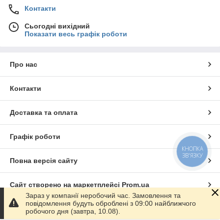
Контакти
Сьогодні вихідний
Показати весь графік роботи
Про нас
Контакти
Доставка та оплата
Графік роботи
КНОПКА
ЗВ'ЯЗКУ
Повна версія сайту
Сайт створено на маркетплейсі
Prom.ua
Зараз у компанії неробочий час. Замовлення та
повідомлення будуть оброблені з 09:00 найближчого
Політика конфіденційності
робочого дня (завтра, 10.08).