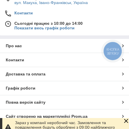
вул. Макуха, Івано-Франківськ, Україна
Контакти
Сьогодні працює з 10:00 до 14:00
Показати весь графік роботи
Про нас
КНОПКА
ЗВ'ЯЗКУ
Контакти
Доставка та оплата
Графік роботи
Повна версія сайту
Сайт створено на маркетплейсі
Prom.ua
Зараз у компанії неробочий час. Замовлення та
повідомлення будуть оброблені з 09:00 найближчого