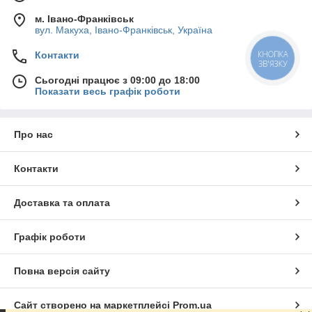
м. Івано-Франківськ
вул. Макуха, Івано-Франківськ, Україна
КНОПКА
Контакти
ЗВ'ЯЗКУ
Сьогодні працює з 09:00 до 18:00
Показати весь графік роботи
Про нас
Контакти
Доставка та оплата
Графік роботи
Повна версія сайту
Сайт створено на маркетплейсі
Prom.ua