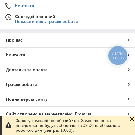
Контакти
Сьогодні вихідний
Показати весь графік роботи
Про нас
КНОПКА
Контакти
ЗВ'ЯЗКУ
Доставка та оплата
Графік роботи
Повна версія сайту
Сайт створено на маркетплейсі
Prom.ua
Зараз у компанії неробочий час. Замовлення та
повідомлення будуть оброблені з 09:00 найближчого
Політика конфіденційності
робочого дня (завтра, 10.08).