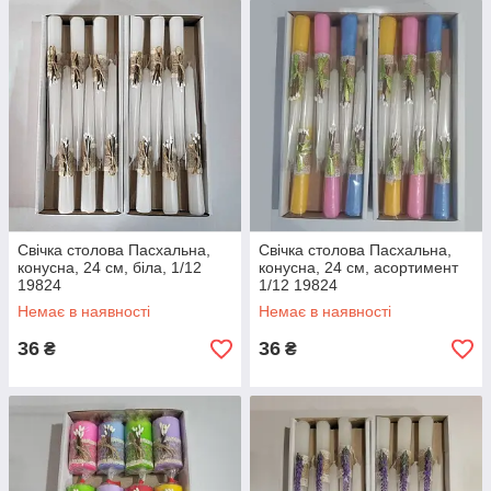
Свічка столова Пасхальна,
Свічка столова Пасхальна,
конусна, 24 см, біла, 1/12
конусна, 24 см, асортимент
19824
1/12 19824
Немає в наявності
Немає в наявності
36
36
₴
₴