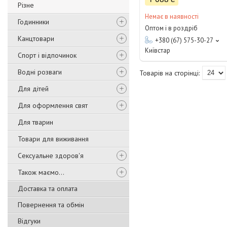
Різне
Немає в наявності
Годинники
Оптом і в роздріб
Канцтовари
+380 (67) 575-30-27
Київстар
Спорт і відпочинок
Водні розваги
Для дітей
Для оформлення свят
Для тварин
Товари для виживання
Сексуальне здоров'я
Також маємо...
Доставка та оплата
Повернення та обмін
Відгуки