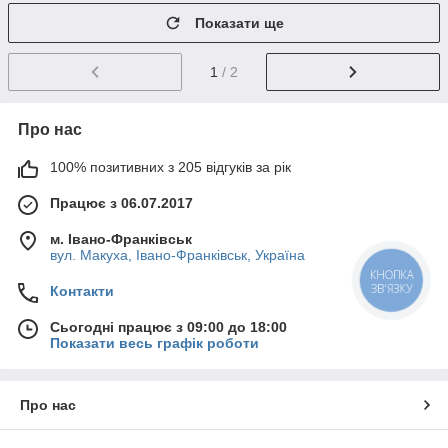
Показати ще
1
/ 2
Про нас
100% позитивних з 205 відгуків за рік
Працює з 06.07.2017
м. Івано-Франківськ
вул. Макуха, Івано-Франківськ, Україна
КНОПКА
ЗВ'ЯЗКУ
Контакти
Сьогодні працює з 09:00 до 18:00
Показати весь графік роботи
Про нас