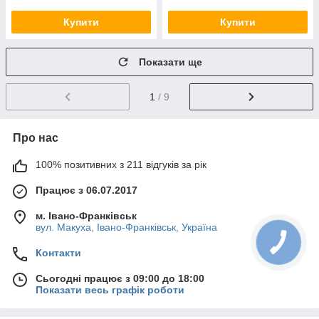
Купити
Купити
Показати ще
1
/ 9
Про нас
100% позитивних з 211 відгуків за рік
Працює з 06.07.2017
м. Івано-Франківськ
вул. Макуха, Івано-Франківськ, Україна
Контакти
Сьогодні працює з 09:00 до 18:00
Показати весь графік роботи