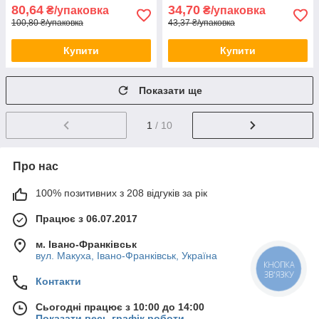
80,64
34,70
₴/упаковка
₴/упаковка
100,80 ₴/упаковка
43,37 ₴/упаковка
Купити
Купити
Показати ще
1
/ 10
Про нас
100% позитивних з 208 відгуків за рік
Працює з 06.07.2017
м. Івано-Франківськ
вул. Макуха, Івано-Франківськ, Україна
КНОПКА
ЗВ'ЯЗКУ
Контакти
Сьогодні працює з 10:00 до 14:00
Показати весь графік роботи