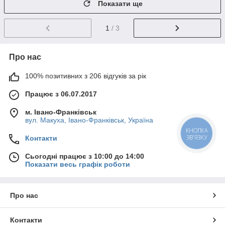
Показати ще
1
/ 3
Про нас
100% позитивних з 206 відгуків за рік
Працює з 06.07.2017
м. Івано-Франківськ
вул. Макуха, Івано-Франківськ, Україна
КНОПКА
ЗВ'ЯЗКУ
Контакти
Сьогодні працює з 10:00 до 14:00
Показати весь графік роботи
Про нас
Контакти