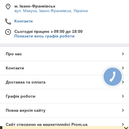
м. Івано-Франківськ
вул. Макуха, Івано-Франківськ, Україна
Контакти
Сьогодні працює з 09:00 до 18:00
Показати весь графік роботи
Про нас
Контакти
Доставка та оплата
Графік роботи
Повна версія сайту
Сайт створено на маркетплейсі
Prom.ua