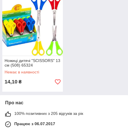
Ножиці дитячі "SCISSORS" 13
см (508) 65324
Немає в наявності
14,10
₴
Про нас
100% позитивних з 205 відгуків за рік
Працює з 06.07.2017