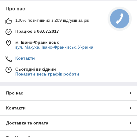
Про нас
100% позитивних з 209 відгуків за рік
Працює з 06.07.2017
м. Івано-Франківськ
вул. Макуха, Івано-Франківськ, Україна
Контакти
Сьогодні вихідний
Показати весь графік роботи
Про нас
Контакти
Доставка та оплата