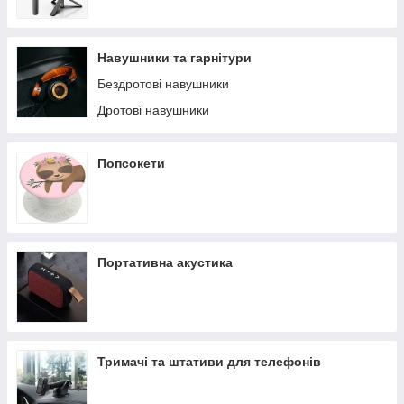
Навушники та гарнітури
Бездротові навушники
Дротові навушники
Попсокети
Портативна акустика
Тримачі та штативи для телефонів