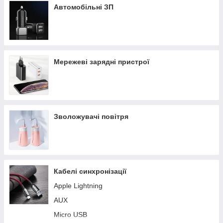
Автомобільні ЗП
Мережеві зарядні пристрої
Зволожувачі повітря
Кабелі синхронізації
Apple Lightning
AUX
Micro USB