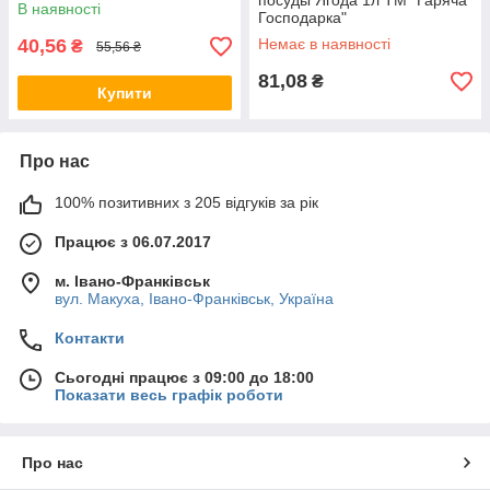
посуды Ягода 1л ТМ "Гаряча
В наявності
Господарка"
40,56
Немає в наявності
₴
55,56 ₴
81,08
₴
Купити
Про нас
100% позитивних з 205 відгуків за рік
Працює з 06.07.2017
м. Івано-Франківськ
вул. Макуха, Івано-Франківськ, Україна
Контакти
Сьогодні працює з 09:00 до 18:00
Показати весь графік роботи
Про нас