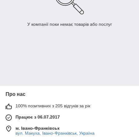
У компанії поки немає товарів або послуг
Про нас
100% позитивних з 205 відгуків за рік
Працює з 06.07.2017
м. Івано-Франківськ
вул. Макуха, Івано-Франківськ, Україна