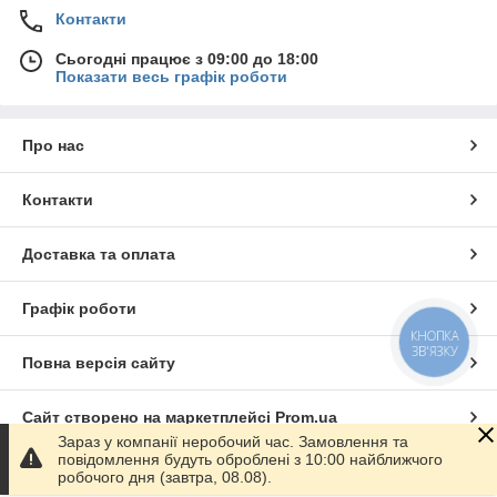
Контакти
Сьогодні працює з 09:00 до 18:00
Показати весь графік роботи
Про нас
Контакти
Доставка та оплата
Графік роботи
КНОПКА
ЗВ'ЯЗКУ
Повна версія сайту
Сайт створено на маркетплейсі
Prom.ua
Зараз у компанії неробочий час. Замовлення та
повідомлення будуть оброблені з 10:00 найближчого
Політика конфіденційності
робочого дня (завтра, 08.08).