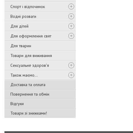
Спорт і відпочинок
Водні розваги
Для дітей
Для оформлення свят
Для тварин
Товари для виживання
Сексуальне здоров'я
Також маємо...
Доставка та оплата
Повернення та обмін
Відгуки
Товари зі знижками!