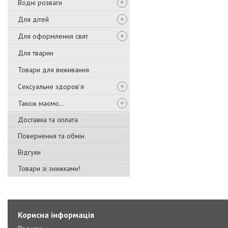
Водні розваги
Для дітей
Для оформлення свят
Для тварин
Товари для виживання
Сексуальне здоров'я
Також маємо...
Доставка та оплата
Повернення та обмін
Відгуки
Товари зі знижками!
Корисна інформація