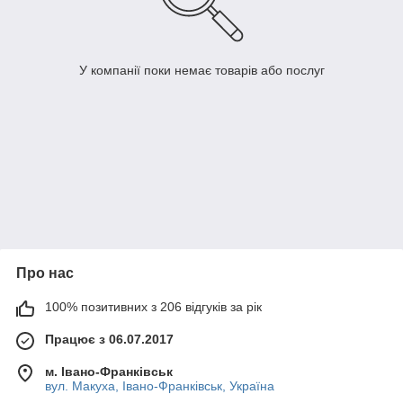
У компанії поки немає товарів або послуг
Про нас
100% позитивних з 206 відгуків за рік
Працює з 06.07.2017
м. Івано-Франківськ
вул. Макуха, Івано-Франківськ, Україна