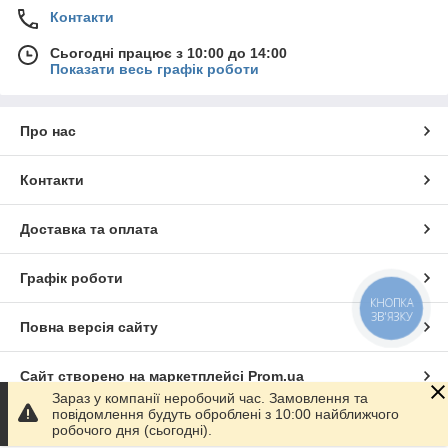
Контакти
Сьогодні працює з 10:00 до 14:00
Показати весь графік роботи
Про нас
Контакти
Доставка та оплата
Графік роботи
КНОПКА
ЗВ'ЯЗКУ
Повна версія сайту
Сайт створено на маркетплейсі
Prom.ua
Зараз у компанії неробочий час. Замовлення та
повідомлення будуть оброблені з 10:00 найближчого
Політика конфіденційності
робочого дня (сьогодні).