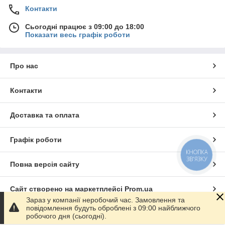
Контакти
Сьогодні працює з 09:00 до 18:00
Показати весь графік роботи
Про нас
Контакти
Доставка та оплата
Графік роботи
КНОПКА
ЗВ'ЯЗКУ
Повна версія сайту
Сайт створено на маркетплейсі
Prom.ua
Зараз у компанії неробочий час. Замовлення та
повідомлення будуть оброблені з 09:00 найближчого
Політика конфіденційності
робочого дня (сьогодні).