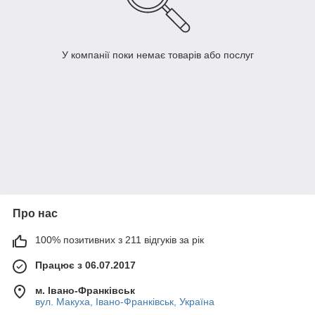
У компанії поки немає товарів або послуг
Про нас
100% позитивних з 211 відгуків за рік
Працює з 06.07.2017
м. Івано-Франківськ
вул. Макуха, Івано-Франківськ, Україна