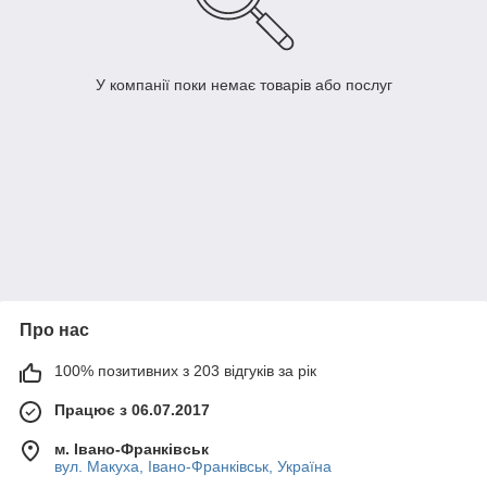
У компанії поки немає товарів або послуг
Про нас
100% позитивних з 203 відгуків за рік
Працює з 06.07.2017
м. Івано-Франківськ
вул. Макуха, Івано-Франківськ, Україна