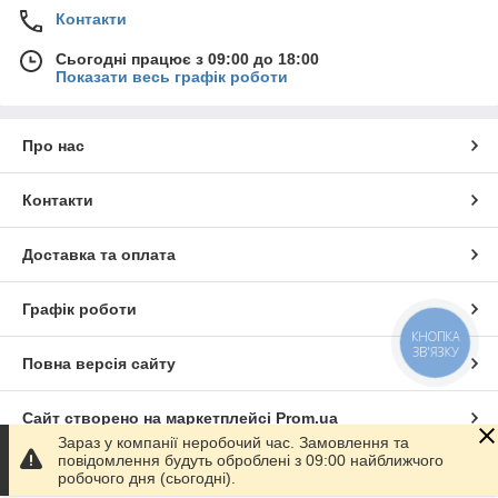
Контакти
Сьогодні працює з 09:00 до 18:00
Показати весь графік роботи
Про нас
Контакти
Доставка та оплата
Графік роботи
КНОПКА
ЗВ'ЯЗКУ
Повна версія сайту
Сайт створено на маркетплейсі
Prom.ua
Зараз у компанії неробочий час. Замовлення та
повідомлення будуть оброблені з 09:00 найближчого
Політика конфіденційності
робочого дня (сьогодні).