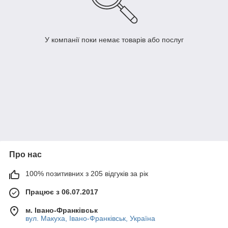
У компанії поки немає товарів або послуг
Про нас
100% позитивних з 205 відгуків за рік
Працює з 06.07.2017
м. Івано-Франківськ
вул. Макуха, Івано-Франківськ, Україна