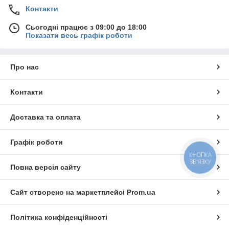
Контакти
Сьогодні працює з 09:00 до 18:00
Показати весь графік роботи
Про нас
Контакти
Доставка та оплата
Графік роботи
КНОПКА
ЗВ'ЯЗКУ
Повна версія сайту
Сайт створено на маркетплейсі
Prom.ua
Політика конфіденційності