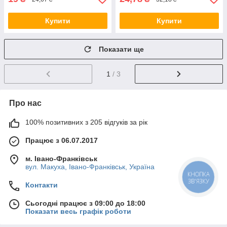
Купити
Купити
Показати ще
1
/ 3
Про нас
100% позитивних з 205 відгуків за рік
Працює з 06.07.2017
м. Івано-Франківськ
вул. Макуха, Івано-Франківськ, Україна
КНОПКА
ЗВ'ЯЗКУ
Контакти
Сьогодні працює з 09:00 до 18:00
Показати весь графік роботи