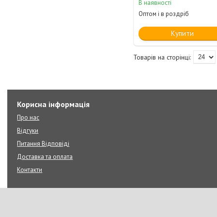
В наявності
Оптом і в роздріб
Купити
Корисна інформація
Про нас
Відгуки
Питання Відповіді
Доставка та оплата
Контакти