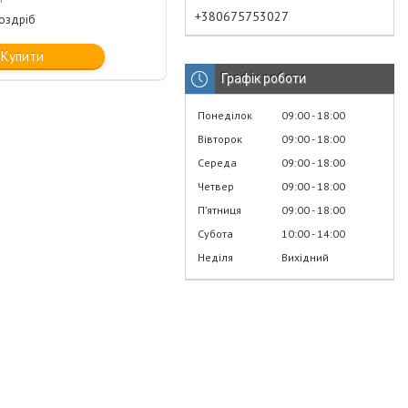
+380675753027
роздріб
Купити
Графік роботи
Понеділок
09:00
18:00
Вівторок
09:00
18:00
Середа
09:00
18:00
Четвер
09:00
18:00
Пʼятниця
09:00
18:00
Субота
10:00
14:00
Неділя
Вихідний