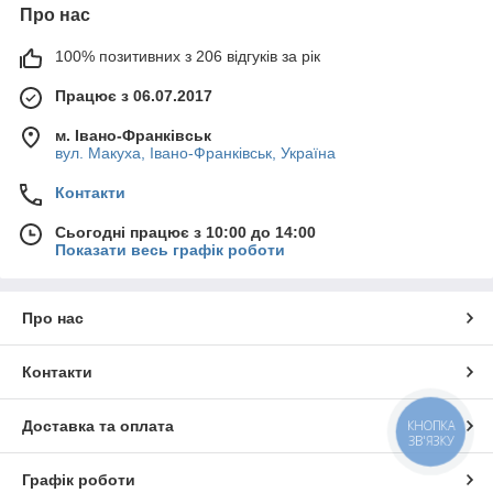
Про нас
100% позитивних з 206 відгуків за рік
Працює з 06.07.2017
м. Івано-Франківськ
вул. Макуха, Івано-Франківськ, Україна
Контакти
Сьогодні працює з 10:00 до 14:00
Показати весь графік роботи
Про нас
Контакти
Доставка та оплата
КНОПКА
ЗВ'ЯЗКУ
Графік роботи