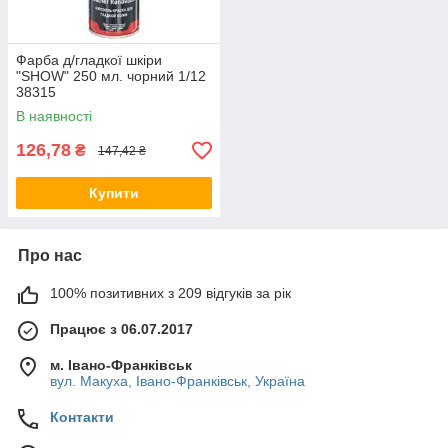
Фарба д/гладкої шкіри
"SHOW" 250 мл. чорний 1/12
38315
В наявності
126,78
₴
147,42 ₴
Купити
Про нас
100% позитивних з 209 відгуків за рік
Працює з 06.07.2017
м. Івано-Франківськ
вул. Макуха, Івано-Франківськ, Україна
Контакти