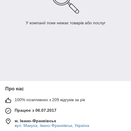
У компанії поки немає товарів або послуг
Про нас
100% позитивних з 209 відгуків за рік
Працює з 06.07.2017
м. Івано-Франківськ
вул. Макуха, Івано-Франківськ, Україна