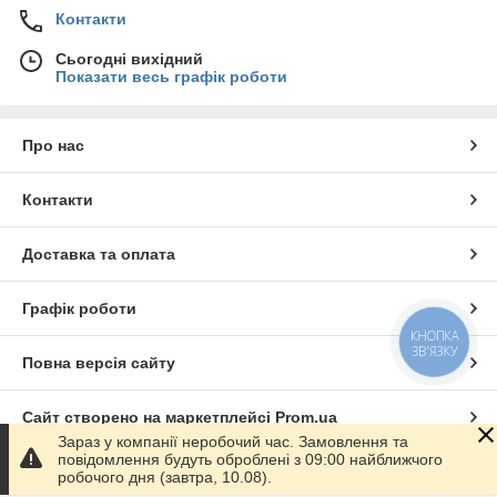
Контакти
Сьогодні вихідний
Показати весь графік роботи
Про нас
Контакти
Доставка та оплата
Графік роботи
КНОПКА
ЗВ'ЯЗКУ
Повна версія сайту
Сайт створено на маркетплейсі
Prom.ua
Зараз у компанії неробочий час. Замовлення та
повідомлення будуть оброблені з 09:00 найближчого
Політика конфіденційності
робочого дня (завтра, 10.08).