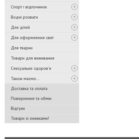
Спорт і відпочинок
Водні розваги
Для дітей
Для оформлення свят
Для тварин
Товари для виживання
Сексуальне здоров'я
Також маємо...
Доставка та оплата
Повернення та обмін
Відгуки
Товари зі знижками!