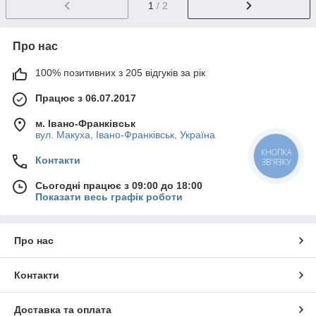
1
/ 2
Про нас
100% позитивних з 205 відгуків за рік
Працює з 06.07.2017
м. Івано-Франківськ
вул. Макуха, Івано-Франківськ, Україна
КНОПКА
Контакти
ЗВ'ЯЗКУ
Сьогодні працює з 09:00 до 18:00
Показати весь графік роботи
Про нас
Контакти
Доставка та оплата