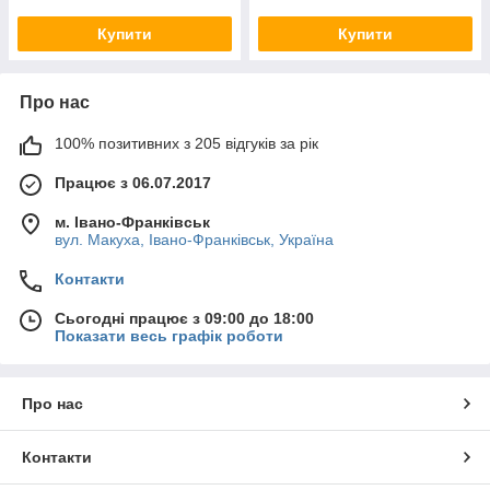
Купити
Купити
Про нас
100% позитивних з 205 відгуків за рік
Працює з 06.07.2017
м. Івано-Франківськ
вул. Макуха, Івано-Франківськ, Україна
Контакти
Сьогодні працює з 09:00 до 18:00
Показати весь графік роботи
Про нас
Контакти