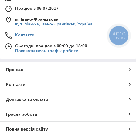
Працює з 06.07.2017
м. Івано-Франківськ
вул. Макуха, Івано-Франківськ, Україна
Контакти
КНОПКА
ЗВ'ЯЗКУ
Сьогодні працює з 09:00 до 18:00
Показати весь графік роботи
Про нас
Контакти
Доставка та оплата
Графік роботи
Повна версія сайту