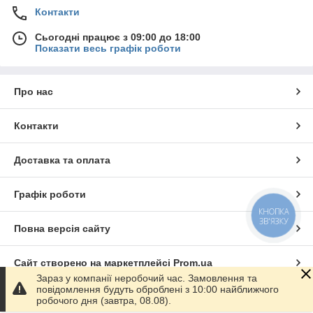
Контакти
Сьогодні працює з 09:00 до 18:00
Показати весь графік роботи
Про нас
Контакти
Доставка та оплата
Графік роботи
КНОПКА
ЗВ'ЯЗКУ
Повна версія сайту
Сайт створено на маркетплейсі
Prom.ua
Зараз у компанії неробочий час. Замовлення та
повідомлення будуть оброблені з 10:00 найближчого
Політика конфіденційності
робочого дня (завтра, 08.08).