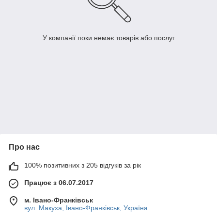
У компанії поки немає товарів або послуг
Про нас
100% позитивних з 205 відгуків за рік
Працює з 06.07.2017
м. Івано-Франківськ
вул. Макуха, Івано-Франківськ, Україна