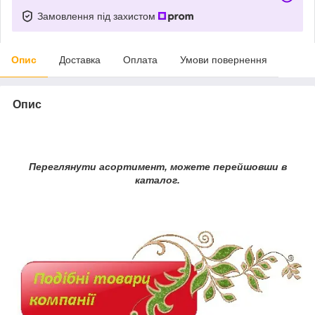
Замовлення під захистом
Опис
Доставка
Оплата
Умови повернення
Опис
Переглянути асортимент, можете перейшовши в
каталог.