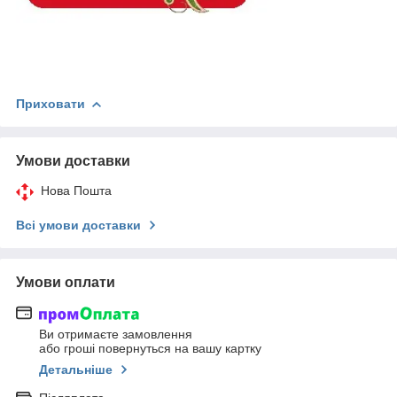
Приховати
Умови доставки
Нова Пошта
Всі умови доставки
Умови оплати
Ви отримаєте замовлення
або гроші повернуться на вашу картку
Детальніше