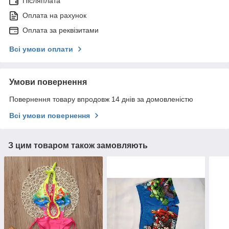
Післяплата
Оплата на рахунок
Оплата за реквізитами
Всі умови оплати
Умови повернення
Повернення товару впродовж 14 днів за домовленістю
Всі умови повернення
З цим товаром також замовляють