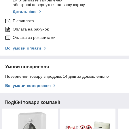
Ви отримаєте замовлення
або гроші повернуться на вашу картку
Детальніше
Післяплата
Оплата на рахунок
Оплата за реквізитами
Всі умови оплати
Умови повернення
Повернення товару впродовж 14 днів за домовленістю
Всі умови повернення
Подібні товари компанії