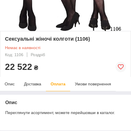
Сексуальні жіночі колготи (1106)
Немає в наявності
Код: 1106
Роздріб
22 522
₴
Опис
Доставка
Оплата
Умови повернення
Опис
Переглянути асортимент, можете перейшовши в каталог.