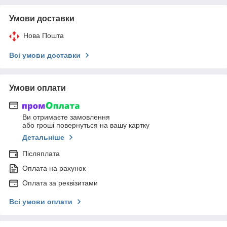
Умови доставки
Нова Пошта
Всі умови доставки
Умови оплати
Ви отримаєте замовлення
або гроші повернуться на вашу картку
Детальніше
Післяплата
Оплата на рахунок
Оплата за реквізитами
Всі умови оплати