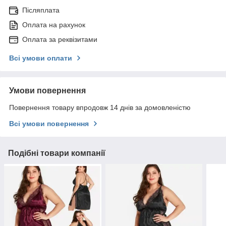
Післяплата
Оплата на рахунок
Оплата за реквізитами
Всі умови оплати
Умови повернення
Повернення товару впродовж 14 днів за домовленістю
Всі умови повернення
Подібні товари компанії