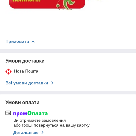
Приховати
Умови доставки
Нова Пошта
Всі умови доставки
Умови оплати
Ви отримаєте замовлення
або гроші повернуться на вашу картку
Детальніше