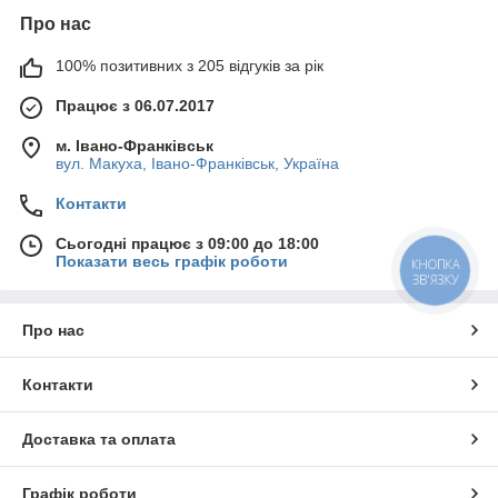
Про нас
100% позитивних з 205 відгуків за рік
Працює з 06.07.2017
м. Івано-Франківськ
вул. Макуха, Івано-Франківськ, Україна
Контакти
Сьогодні працює з 09:00 до 18:00
Показати весь графік роботи
КНОПКА
ЗВ'ЯЗКУ
Про нас
Контакти
Доставка та оплата
Графік роботи