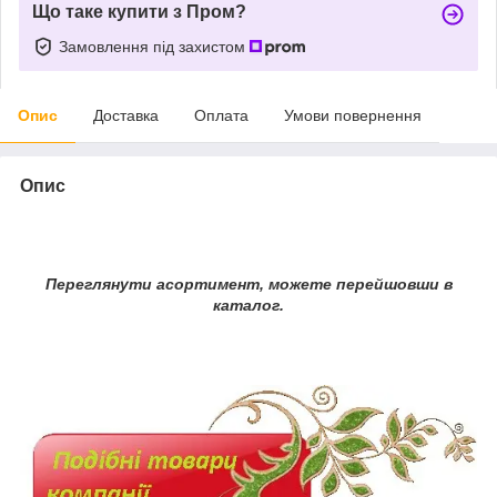
Що таке купити з Пром?
Замовлення під захистом
Опис
Доставка
Оплата
Умови повернення
Опис
Переглянути асортимент, можете перейшовши в
каталог.