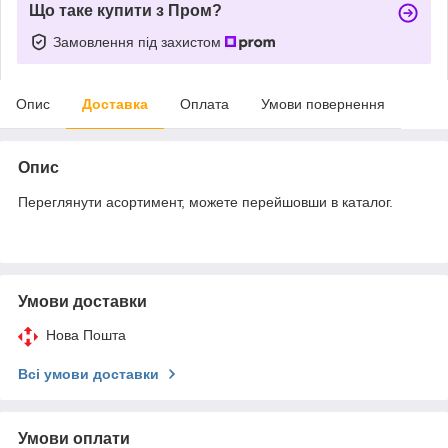
Що таке купити з Пром?
Замовлення під захистом
Опис
Доставка
Оплата
Умови повернення
Опис
Переглянути асортимент, можете перейшовши в каталог.
Умови доставки
Нова Пошта
Всі умови доставки
Умови оплати