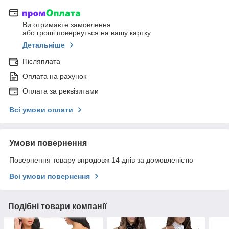
Ви отримаєте замовлення
або гроші повернуться на вашу картку
Детальніше
Післяплата
Оплата на рахунок
Оплата за реквізитами
Всі умови оплати
Умови повернення
Повернення товару впродовж 14 днів за домовленістю
Всі умови повернення
Подібні товари компанії