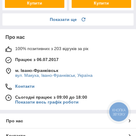
Купити
Купити
Показати ще
Про нас
100% позитивних з 203 відгуків за рік
Працює з 06.07.2017
м. Івано-Франківськ
вул. Макуха, Івано-Франківськ, Україна
Контакти
Сьогодні працює з 09:00 до 18:00
Показати весь графік роботи
КНОПКА
ЗВ'ЯЗКУ
Про нас
Контакти