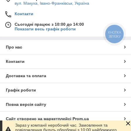
вул. Макуха, Івано-Франківськ, Україна
Контакти
Сьогодні працює з 10:00 до 14:00
Показати весь графік роботи
КНОПКА
ЗВ'ЯЗКУ
Про нас
Контакти
Доставка та оплата
Графік роботи
Повна версія сайту
Сайт створено на маркетплейсі
Prom.ua
Зараз у компанії неробочий час. Замовлення та
повідомлення будуть оброблені з 10:00 найближчого