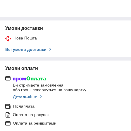
Умови доставки
Нова Пошта
Всі умови доставки
Умови оплати
Ви отримаєте замовлення
або гроші повернуться на вашу картку
Детальніше
Післяплата
Оплата на рахунок
Оплата за реквізитами