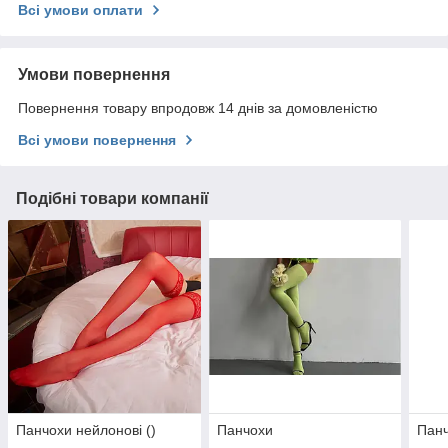
Всі умови оплати
Умови повернення
Повернення товару впродовж 14 днів за домовленістю
Всі умови повернення
Подібні товари компанії
Панчохи нейлонові ()
Панчохи
Панч