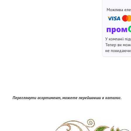
У компанії під
Тепер ви може
не покидаючи 
Переглянути асортимент, можете перейшовши в каталог.