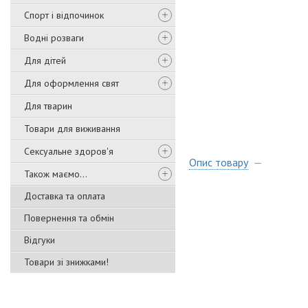
Спорт і відпочинок
Водні розваги
Для дітей
Для оформлення свят
Для тварин
Товари для виживання
Сексуальне здоров'я
Опис товару
Також маємо...
Доставка та оплата
Повернення та обмін
Відгуки
Товари зі знижками!