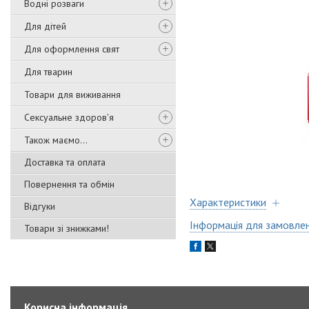
Водні розваги
Для дітей
Для оформлення свят
Для тварин
Товари для виживання
Сексуальне здоров'я
Також маємо...
Доставка та оплата
Повернення та обмін
Характеристики
Відгуки
Інформація для замовле
Товари зі знижками!
Корисна інформація