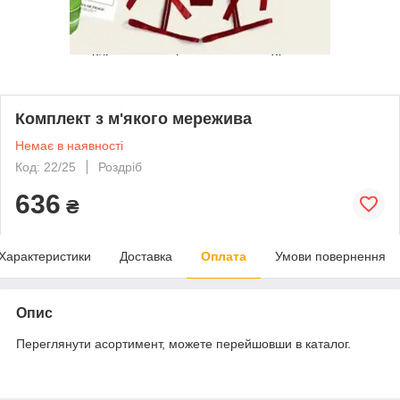
Комплект з м'якого мережива
Немає в наявності
Код: 22/25
Роздріб
636
₴
Характеристики
Доставка
Оплата
Умови повернення
Опис
Переглянути асортимент, можете перейшовши в каталог.