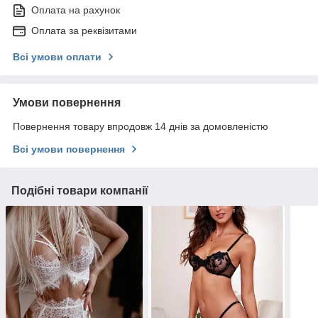
Оплата на рахунок
Оплата за реквізитами
Всі умови оплати
Умови повернення
Повернення товару впродовж 14 днів за домовленістю
Всі умови повернення
Подібні товари компанії