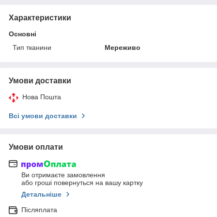
Характеристики
Основні
Тип тканини
Мереживо
Умови доставки
Нова Пошта
Всі умови доставки
Умови оплати
Ви отримаєте замовлення
або гроші повернуться на вашу картку
Детальніше
Післяплата