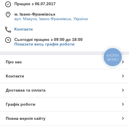
Працює з 06.07.2017
м. Івано-Франківськ
вул. Макуха, Івано-Франківськ, Україна
Контакти
Сьогодні працює з 09:00 до 18:00
Показати весь графік роботи
КНОПКА
ЗВ'ЯЗКУ
Про нас
Контакти
Доставка та оплата
Графік роботи
Повна версія сайту