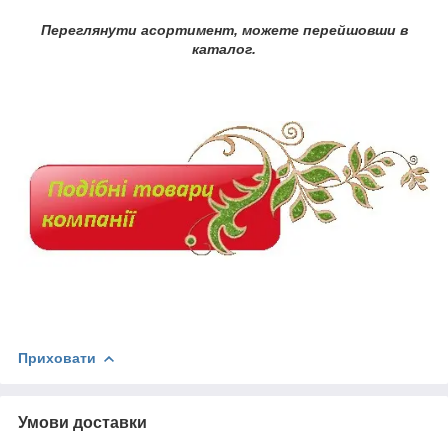
Переглянути асортимент, можете перейшовши в
каталог.
Приховати
Умови доставки