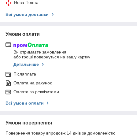
Нова Пошта
Всі умови доставки
Умови оплати
Ви отримаєте замовлення
або гроші повернуться на вашу картку
Детальніше
Післяплата
Оплата на рахунок
Оплата за реквізитами
Всі умови оплати
Умови повернення
Повернення товару впродовж 14 днів за домовленістю