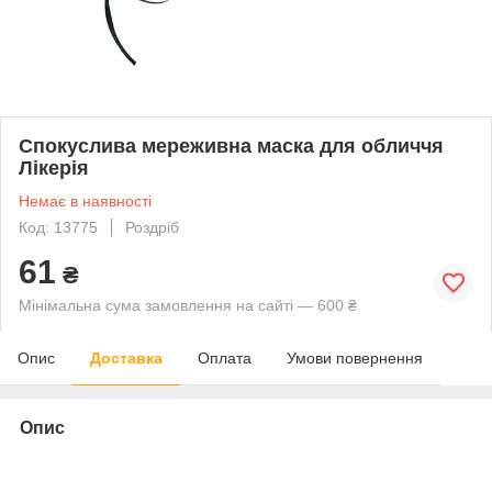
Спокуслива мереживна маска для обличчя
Лікерія
Немає в наявності
Код: 13775
Роздріб
61
₴
Мінімальна сума замовлення на сайті — 600 ₴
Опис
Доставка
Оплата
Умови повернення
Опис