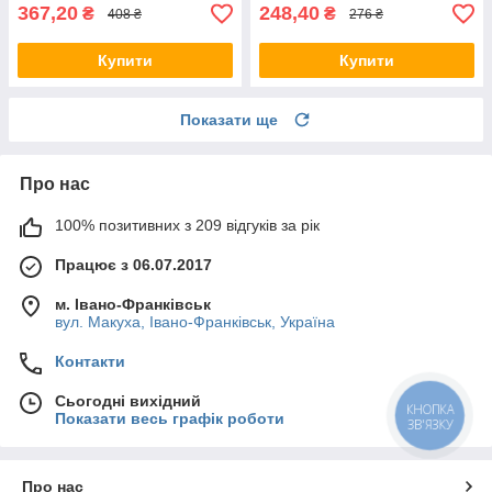
367,20
248,40
₴
₴
408 ₴
276 ₴
Купити
Купити
Показати ще
Про нас
100% позитивних з 209 відгуків за рік
Працює з 06.07.2017
м. Івано-Франківськ
вул. Макуха, Івано-Франківськ, Україна
Контакти
Сьогодні вихідний
Показати весь графік роботи
КНОПКА
ЗВ'ЯЗКУ
Про нас