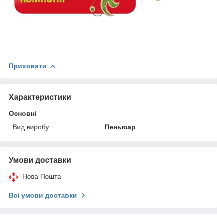
Приховати
Характеристики
Основні
Вид виробу
Пеньюар
Умови доставки
Нова Пошта
Всі умови доставки