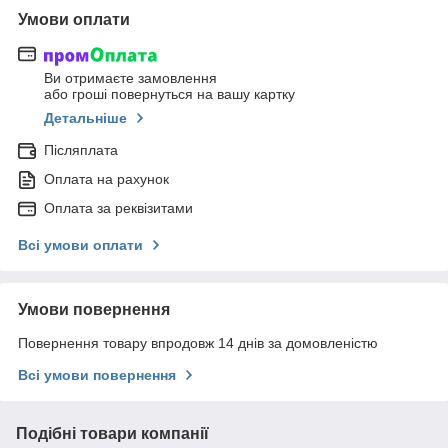
Умови оплати
Ви отримаєте замовлення
або гроші повернуться на вашу картку
Детальніше
Післяплата
Оплата на рахунок
Оплата за реквізитами
Всі умови оплати
Умови повернення
Повернення товару впродовж 14 днів за домовленістю
Всі умови повернення
Подібні товари компанії