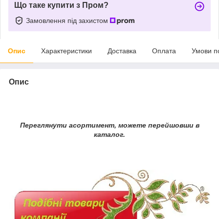
Що таке купити з Пром?
Замовлення під захистом
Опис
Характеристики
Доставка
Оплата
Умови п
Опис
Переглянути асортимент, можете перейшовши в
каталог.