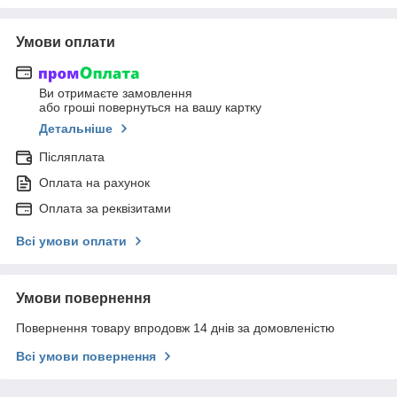
Умови оплати
Ви отримаєте замовлення
або гроші повернуться на вашу картку
Детальніше
Післяплата
Оплата на рахунок
Оплата за реквізитами
Всі умови оплати
Умови повернення
Повернення товару впродовж 14 днів за домовленістю
Всі умови повернення