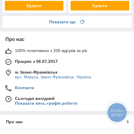
Купити
Купити
Показати ще
Про нас
100% позитивних з 208 відгуків за рік
Працює з 06.07.2017
м. Івано-Франківськ
вул. Макуха, Івано-Франківськ, Україна
Контакти
Сьогодні вихідний
Показати весь графік роботи
КНОПКА
ЗВ'ЯЗКУ
Про нас