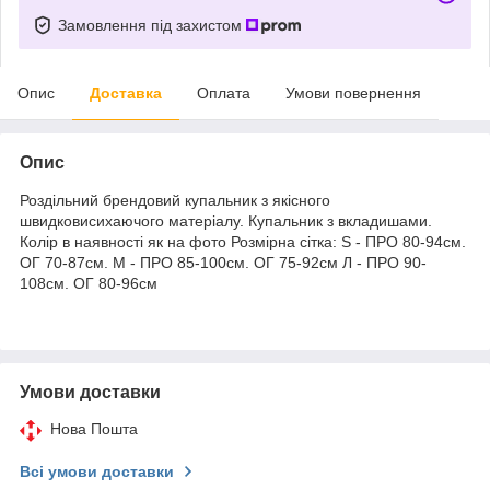
Замовлення під захистом
Опис
Доставка
Оплата
Умови повернення
Опис
Роздільний брендовий купальник з якісного
швидковисихаючого матеріалу. Купальник з вкладишами.
Колір в наявності як на фото Розмірна сітка: S - ПРО 80-94см.
ОГ 70-87см. M - ПРО 85-100см. ОГ 75-92см Л - ПРО 90-
108см. ОГ 80-96см
Умови доставки
Нова Пошта
Всі умови доставки