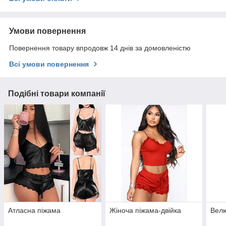
Умови повернення
Повернення товару впродовж 14 днів за домовленістю
Всі умови повернення
Подібні товари компанії
Атласна піжама
Жіноча піжама-двійка
Вел