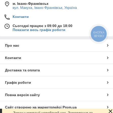
м. Івано-Франківськ
вул. Макуха, Івано-Франківськ, Україна
Контакти
Сьогодні працює з 09:00 до 18:00
Показати весь графік роботи
КНОПКА
ЗВ'ЯЗКУ
Про нас
Контакти
Доставка та оплата
Графік роботи
Повна версія сайту
Сайт створено на маркетплейсі
Prom.ua
Зараз у компанії неробочий час. Замовлення та