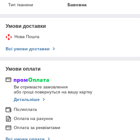
Тип тканини
Бавовна
Умови доставки
Нова Пошта
Всі умови доставки
Умови оплати
Ви отримаєте замовлення
або гроші повернуться на вашу картку
Детальніше
Післяплата
Оплата на рахунок
Оплата за реквізитами
Всі умови оплати