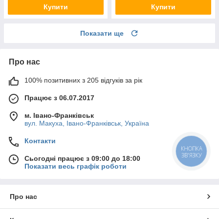
Купити
Купити
Показати ще
Про нас
100% позитивних з 205 відгуків за рік
Працює з 06.07.2017
м. Івано-Франківськ
вул. Макуха, Івано-Франківськ, Україна
Контакти
КНОПКА
ЗВ'ЯЗКУ
Сьогодні працює з 09:00 до 18:00
Показати весь графік роботи
Про нас