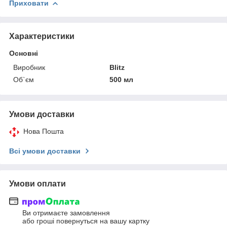
Приховати
Характеристики
Основні
Виробник
Blitz
Об`єм
500 мл
Умови доставки
Нова Пошта
Всі умови доставки
Умови оплати
Ви отримаєте замовлення
або гроші повернуться на вашу картку