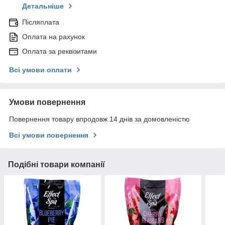
Детальніше
Післяплата
Оплата на рахунок
Оплата за реквізитами
Всі умови оплати
Умови повернення
Повернення товару впродовж 14 днів за домовленістю
Всі умови повернення
Подібні товари компанії