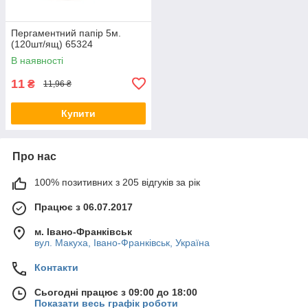
Пергаментний папір 5м.
(120шт/ящ) 65324
В наявності
11
₴
11,96 ₴
Купити
Про нас
100% позитивних з 205 відгуків за рік
Працює з 06.07.2017
м. Івано-Франківськ
вул. Макуха, Івано-Франківськ, Україна
Контакти
Сьогодні працює з 09:00 до 18:00
Показати весь графік роботи