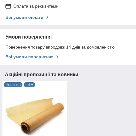
Оплата за реквізитами
Всі умови оплати
Умови повернення
Повернення товару впродовж 14 днів за домовленістю
Всі умови повернення
Акційні пропозиції та новинки
Новинка
–8%