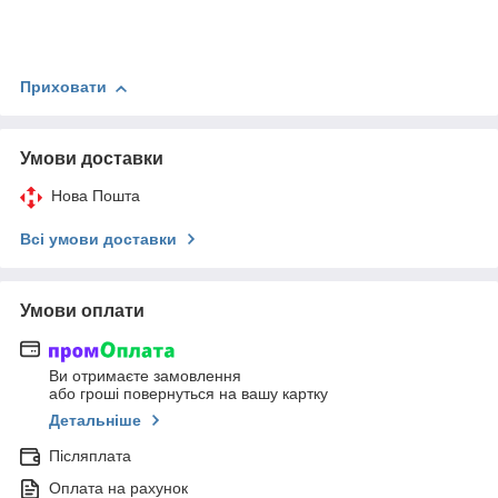
Приховати
Умови доставки
Нова Пошта
Всі умови доставки
Умови оплати
Ви отримаєте замовлення
або гроші повернуться на вашу картку
Детальніше
Післяплата
Оплата на рахунок