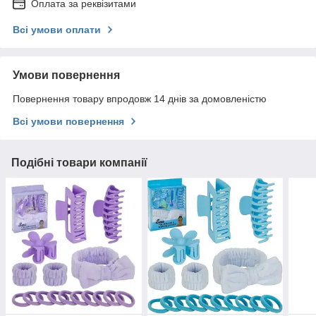
Оплата за реквізитами
Всі умови оплати
Умови повернення
Повернення товару впродовж 14 днів за домовленістю
Всі умови повернення
Подібні товари компанії