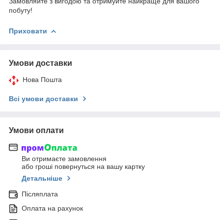
Замовляйте з вигодою та отримуйте найкраще для вашого
побуту!
Приховати
Умови доставки
Нова Пошта
Всі умови доставки
Умови оплати
Ви отримаєте замовлення
або гроші повернуться на вашу картку
Детальніше
Післяплата
Оплата на рахунок