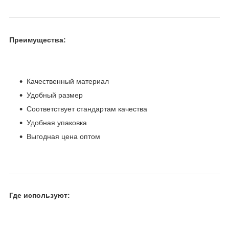
Преимущества:
Качественный материал
Удобный размер
Соответствует стандартам качества
Удобная упаковка
Выгодная цена оптом
Где используют: