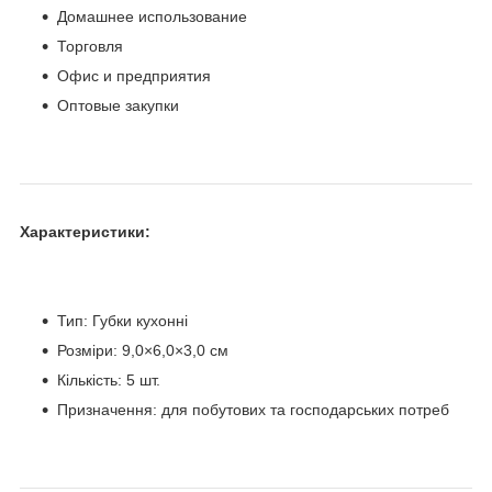
Домашнее использование
Торговля
Офис и предприятия
Оптовые закупки
Характеристики:
Тип: Губки кухонні
Розміри: 9,0×6,0×3,0 см
Кількість: 5 шт.
Призначення: для побутових та господарських потреб