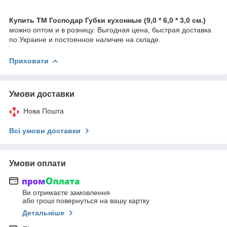
Купить ТМ Господар Губки кухонные (9,0 * 6,0 * 3,0 см.)
можно оптом и в розницу. Выгодная цена, быстрая доставка
по Украине и постоянное наличие на складе.
Приховати
Умови доставки
Нова Пошта
Всі умови доставки
Умови оплати
Ви отримаєте замовлення
або гроші повернуться на вашу картку
Детальніше