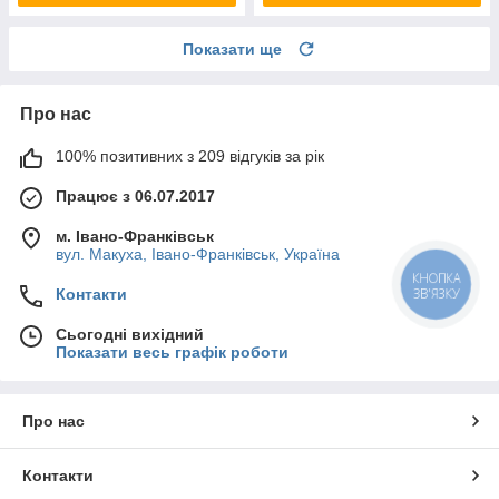
Показати ще
Про нас
100% позитивних з 209 відгуків за рік
Працює з 06.07.2017
м. Івано-Франківськ
вул. Макуха, Івано-Франківськ, Україна
КНОПКА
Контакти
ЗВ'ЯЗКУ
Сьогодні вихідний
Показати весь графік роботи
Про нас
Контакти