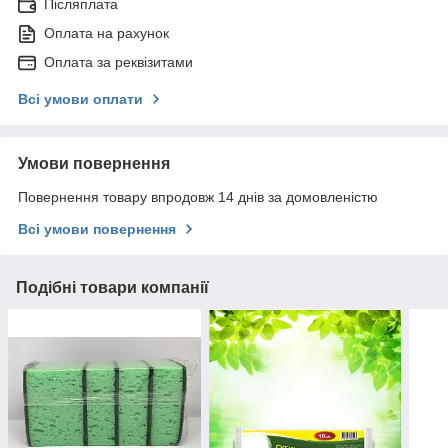
Післяплата
Оплата на рахунок
Оплата за реквізитами
Всі умови оплати
Умови повернення
Повернення товару впродовж 14 днів за домовленістю
Всі умови повернення
Подібні товари компанії