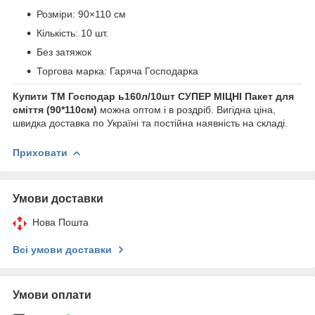
Розміри: 90×110 см
Кількість: 10 шт.
Без затяжок
Торгова марка: Гаряча Господарка
Купити ТМ Господар ь160л/10шт СУПЕР МІЦНІ Пакет для
сміття (90*110см)
можна оптом і в роздріб. Вигідна ціна,
швидка доставка по Україні та постійна наявність на складі.
Приховати
Умови доставки
Нова Пошта
Всі умови доставки
Умови оплати