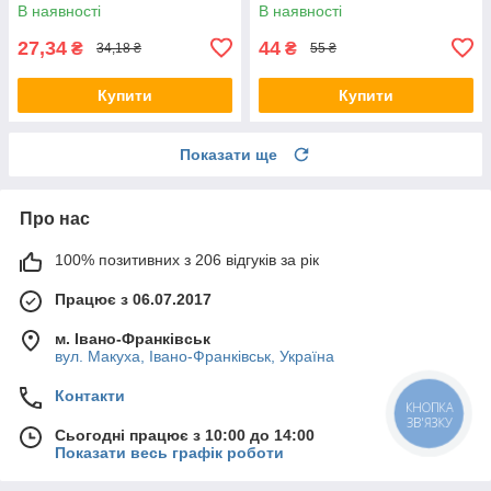
160ш
В наявності
В наявності
27,34
44
₴
₴
34,18 ₴
55 ₴
Купити
Купити
Показати ще
Про нас
100% позитивних з 206 відгуків за рік
Працює з 06.07.2017
м. Івано-Франківськ
вул. Макуха, Івано-Франківськ, Україна
Контакти
КНОПКА
ЗВ'ЯЗКУ
Сьогодні працює з 10:00 до 14:00
Показати весь графік роботи