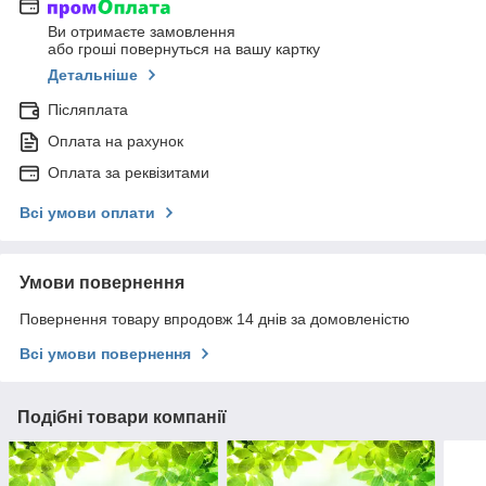
Ви отримаєте замовлення
або гроші повернуться на вашу картку
Детальніше
Післяплата
Оплата на рахунок
Оплата за реквізитами
Всі умови оплати
Умови повернення
Повернення товару впродовж 14 днів за домовленістю
Всі умови повернення
Подібні товари компанії