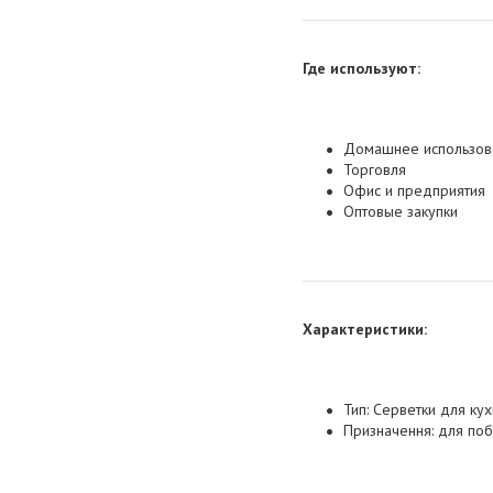
Где используют:
Домашнее использов
Торговля
Офис и предприятия
Оптовые закупки
Характеристики:
Тип: Серветки для кух
Призначення: для поб