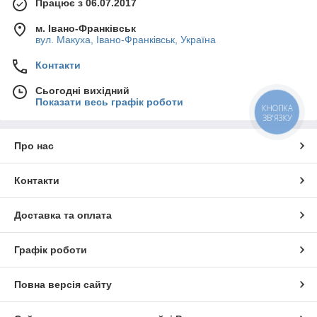
Працює з 06.07.2017
м. Івано-Франківськ
вул. Макуха, Івано-Франківськ, Україна
Контакти
Сьогодні вихідний
Показати весь графік роботи
КНОПКА
ЗВ'ЯЗКУ
Про нас
Контакти
Доставка та оплата
Графік роботи
Повна версія сайту