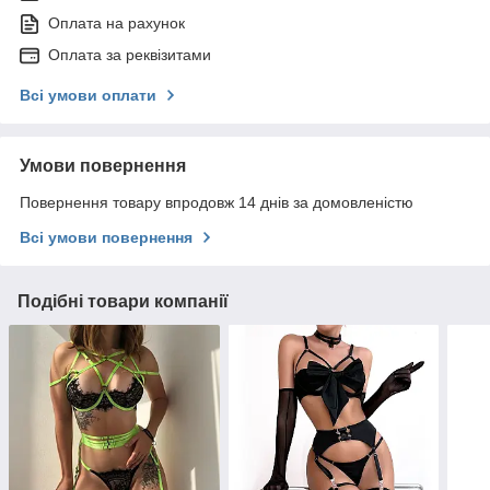
Оплата на рахунок
Оплата за реквізитами
Всі умови оплати
Умови повернення
Повернення товару впродовж 14 днів за домовленістю
Всі умови повернення
Подібні товари компанії