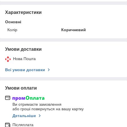
Характеристики
Основні
Колір
Коричневий
Умови доставки
Нова Пошта
Всі умови доставки
Умови оплати
Ви отримаєте замовлення
або гроші повернуться на вашу картку
Детальніше
Післяплата