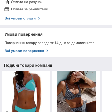
Оплата на рахунок
Оплата за реквізитами
Всі умови оплати
Умови повернення
Повернення товару впродовж 14 днів за домовленістю
Всі умови повернення
Подібні товари компанії