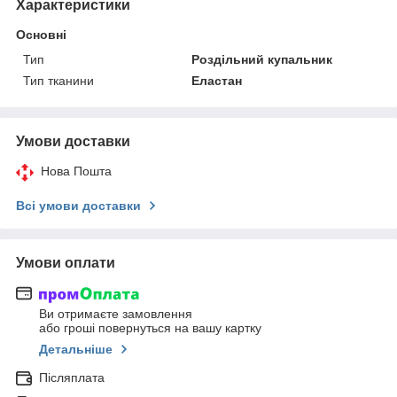
Характеристики
Основні
Тип
Роздільний купальник
Тип тканини
Еластан
Умови доставки
Нова Пошта
Всі умови доставки
Умови оплати
Ви отримаєте замовлення
або гроші повернуться на вашу картку
Детальніше
Післяплата