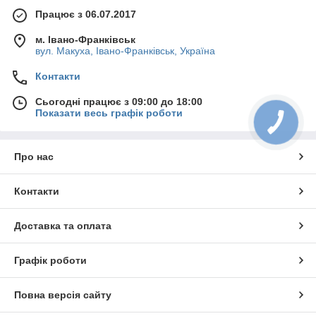
Працює з 06.07.2017
м. Івано-Франківськ
вул. Макуха, Івано-Франківськ, Україна
Контакти
Сьогодні працює з 09:00 до 18:00
Показати весь графік роботи
Про нас
Контакти
Доставка та оплата
Графік роботи
Повна версія сайту